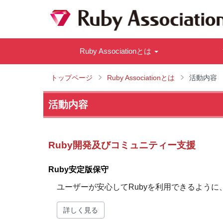
Ruby Associationとは
トップページ
Ruby Associationとは
活動内容
活動内容
Ruby開発及びコミュニティー支援
Ruby安定版保守
ユーザーが安心してRubyを利用できるように
詳しく見る