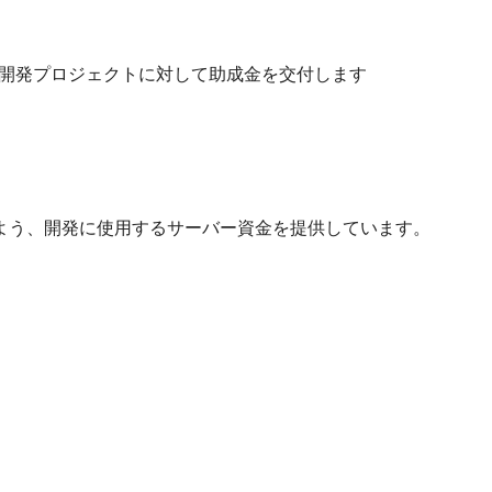
連の開発プロジェクトに対して助成金を交付します
るよう、開発に使用するサーバー資金を提供しています。
。