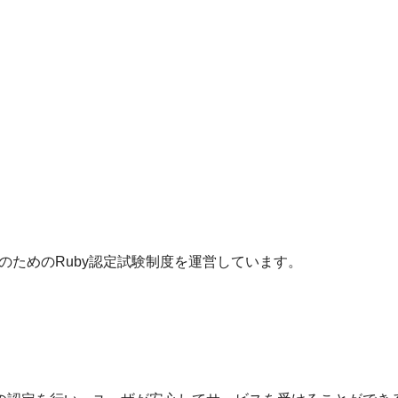
者のためのRuby認定試験制度を運営しています。