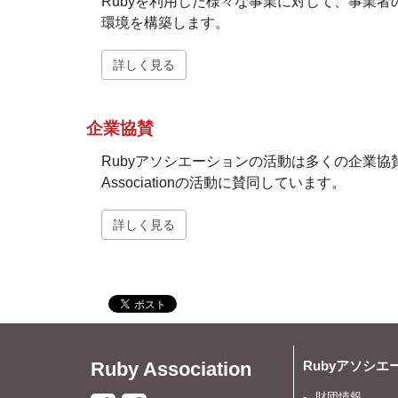
Rubyを利用した様々な事業に対して、事業
環境を構築します。
詳しく見る
企業協賛
Rubyアソシエーションの活動は多くの企業協
Associationの活動に賛同しています。
詳しく見る
Ruby Association
Rubyアソシエ
財団情報