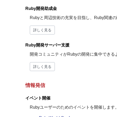
Ruby開発助成金
Rubyと周辺技術の充実を目指し、Ruby関
詳しく見る
Ruby開発サーバー支援
開発コミュニティがRubyの開発に集中でき
詳しく見る
情報発信
イベント開催
Rubyユーザーのためのイベントを開催します