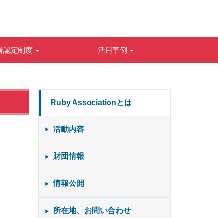
者認定制度
活用事例
Ruby Associationとは
活動内容
財団情報
情報公開
所在地、お問い合わせ