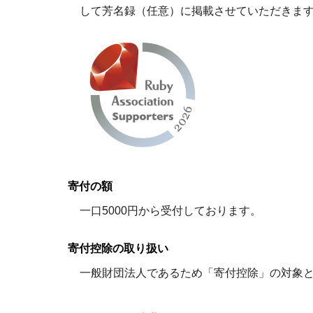
して芳名録（任意）に掲載させていただきま
寄付の額
一口5000円から受付しております。
寄付控除の取り扱い
一般財団法人であるため「寄付控除」の対象