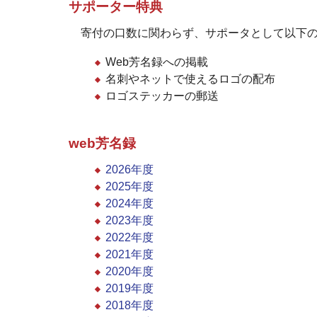
サポーター特典
寄付の口数に関わらず、サポータとして以下
Web芳名録への掲載
名刺やネットで使えるロゴの配布
ロゴステッカーの郵送
web芳名録
2026年度
2025年度
2024年度
2023年度
2022年度
2021年度
2020年度
2019年度
2018年度