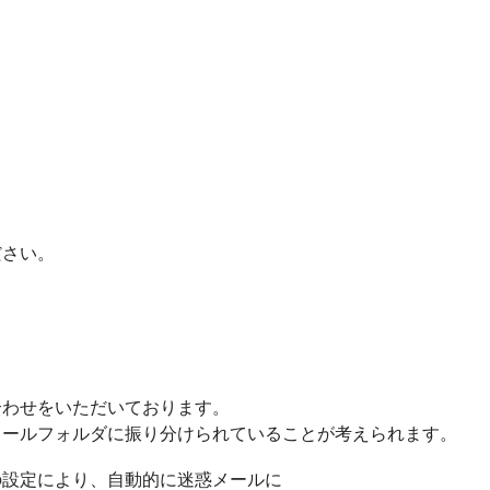
ださい。
合わせをいただいております。
メールフォルダに振り分けられていることが考えられます。
の設定により、自動的に迷惑メールに