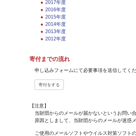
2017年度
2016年度
2015年度
2014年度
2013年度
2012年度
寄付までの流れ
申し込みフォームにて必要事項を送信してく
寄付をする
【注意】
当財団からのメールが届かないというお問い
原因としまして、当財団からのメールが迷惑
ご使用のメールソフトやウイルス対策ソフト