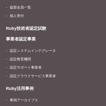
協賛会員一覧
個人寄付
Ruby技術者認定試験
事業者認定事業
認定システムインテグレータ
認定教育機関
認定サポート事業者
認定クラウドサービス事業者
Ruby活用事例
事例アーカイブス