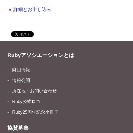
詳細とお申し込み
Rubyアソシエーションとは
財団情報
情報公開
所在地・お問い合わせ
Ruby公式ロゴ
Ruby25周年記念小冊子
協賛募集