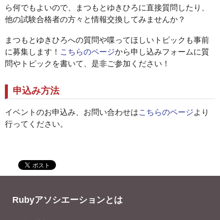
ら何でもよいので、まつもとゆきひろに直接質問したり、
他の試験合格者の方々と情報交換してみませんか？
まつもとゆきひろへの質問や喋ってほしいトピックも事前
に募集します！
こちらのページ
から申し込みフォームに質
問やトピックを書いて、是非ご参加ください！
申込み方法
イベントのお申込み、お問い合わせは
こちらのページ
より
行ってください。
Rubyアソシエーションとは