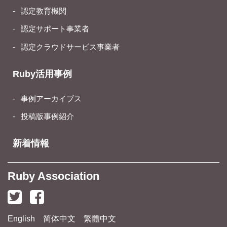
認定教育機関
認定サポート事業者
認定クラウドサービス事業者
Ruby活用事例
事例アーカイブス
投稿版事例紹介
新着情報
Ruby Association
English
简体中文
繁體中文