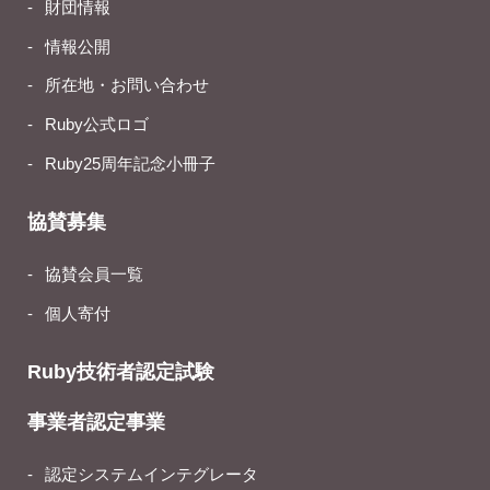
財団情報
情報公開
所在地・お問い合わせ
Ruby公式ロゴ
Ruby25周年記念小冊子
協賛募集
協賛会員一覧
個人寄付
Ruby技術者認定試験
事業者認定事業
認定システムインテグレータ