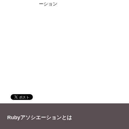
ーション
Rubyアソシエーションとは