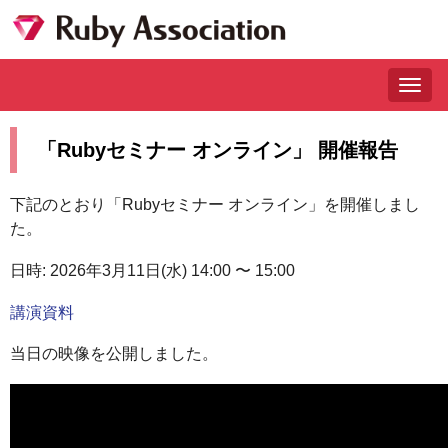
Togg
navig
「Rubyセミナー オンライン」 開催報告
下記のとおり「Rubyセミナー オンライン」を開催しまし
た。
日時: 2026年3月11日(水) 14:00 〜 15:00
講演資料
当日の映像を公開しました。