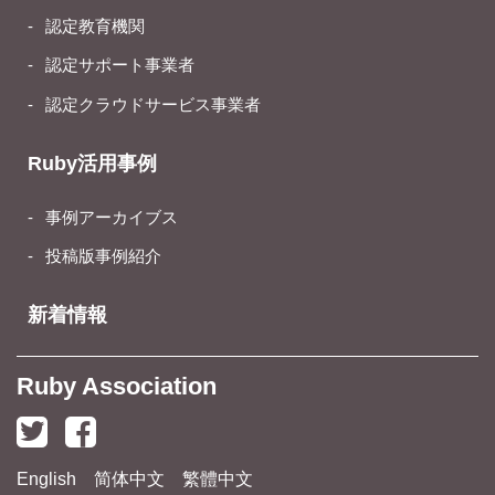
認定教育機関
認定サポート事業者
認定クラウドサービス事業者
Ruby活用事例
事例アーカイブス
投稿版事例紹介
新着情報
Ruby Association
English
简体中文
繁體中文