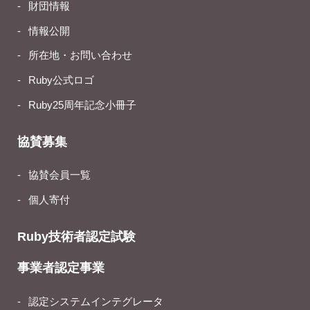
財団情報
情報公開
所在地・お問い合わせ
Ruby公式ロゴ
Ruby25周年記念小冊子
協賛募集
協賛会員一覧
個人寄付
Ruby技術者認定試験
事業者認定事業
認定システムインテグレータ